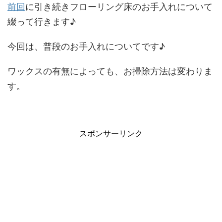
前回
に引き続きフローリング床のお手入れについて
綴って行きます♪
今回は、普段のお手入れについてです♪
ワックスの有無によっても、お掃除方法は変わりま
す。
スポンサーリンク