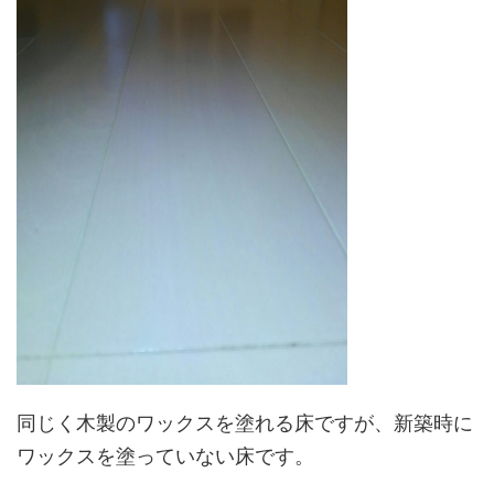
同じく木製のワックスを塗れる床ですが、新築時に
ワックスを塗っていない床です。