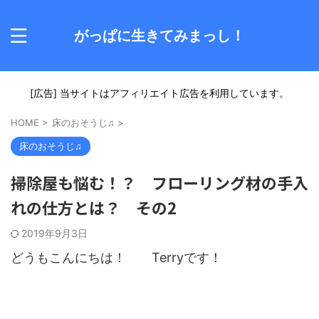
がっぱに生きてみまっし！
[広告] 当サイトはアフィリエイト広告を利用しています。
HOME
>
床のおそうじ♫
>
床のおそうじ♫
掃除屋も悩む！？ フローリング材の手入
れの仕方とは？ その2
2019年9月3日
どうもこんにちは！ Terryです！