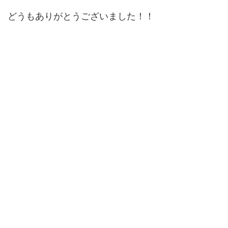
どうもありがとうございました！！