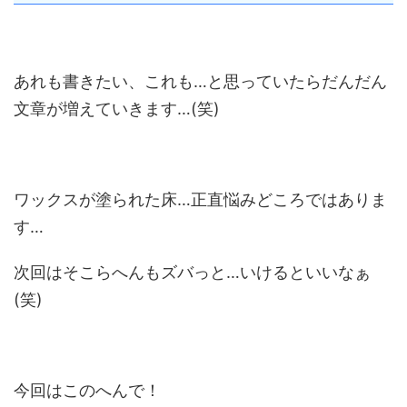
あれも書きたい、これも…と思っていたらだんだん
文章が増えていきます…(笑)
ワックスが塗られた床…正直悩みどころではありま
す…
次回はそこらへんもズバっと…いけるといいなぁ
(笑)
今回はこのへんで！