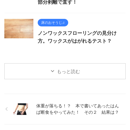
部分剥離で直す！
床のおそうじ♫
ノンワックスフローリングの見分け
方。ワックスがはがれるテスト？
もっと読む
体重が落ちる！？ 本で書いてあったはん
ぱ断食をやってみた！ その２ 結果は？