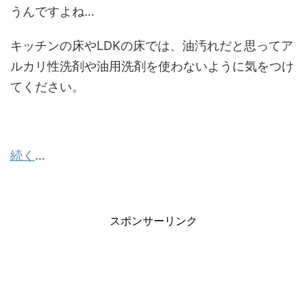
うんですよね…
キッチンの床やLDKの床では、油汚れだと思ってア
ルカリ性洗剤や油用洗剤を使わないように気をつけ
てください。
続く
…
スポンサーリンク