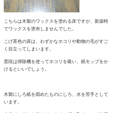
こちらは木製のワックスを塗れる床ですが、新築時
でワックスを塗布しませんでした。
こげ茶色の床は、わずかなホコリや動物の毛がすご
く目立ってしまいます。
普段は掃除機を使ってホコリを吸い、紙モップをか
けるといいでしょう。
木製にしろ紙を固めたものにしろ、水を苦手として
います。