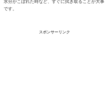
水分がこぼれた時など、すぐに拭き取ることが大事
です。
スポンサーリンク