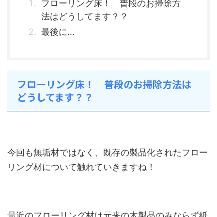
フローリング床！ 普段のお掃除方
法はどうしてます？？
最後に…
フローリング床！ 普段のお掃除方法は
どうしてます？？
今回も無垢材ではなく、既存の製品化されたフロー
リング材について触れていきますね！
最近のフローリング材は元来の木製品のみならず紙