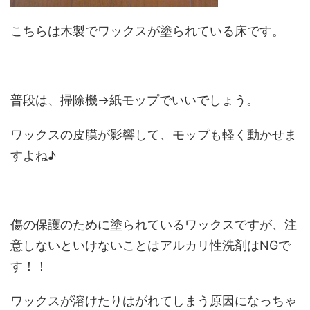
こちらは木製でワックスが塗られている床です。
普段は、掃除機→紙モップでいいでしょう。
ワックスの皮膜が影響して、モップも軽く動かせま
すよね♪
傷の保護のために塗られているワックスですが、注
意しないといけないことはアルカリ性洗剤はNGで
す！！
ワックスが溶けたりはがれてしまう原因になっちゃ