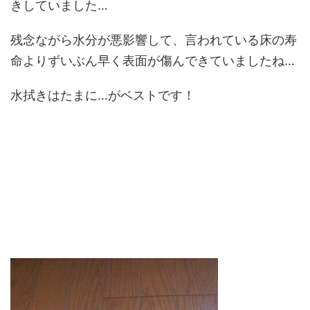
きしていました…
残念ながら水分が悪影響して、言われている床の寿
命よりずいぶん早く表面が傷んできていましたね…
水拭きはたまに…がベストです！