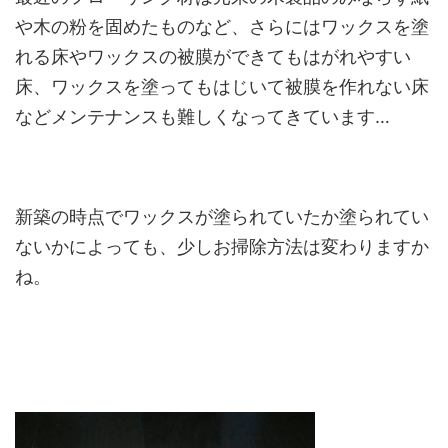
や木の粉を固めたものなど、さらにはワックスを塗
れる床やワックスの被膜ができてもはがれやすい
床、ワックスを塗ってもはじいて被膜を作れない床
などメンテナンスも難しくなってきています…
新築の時点でワックスが塗られていたか塗られてい
ないかによっても、少しお掃除方法は変わりますか
ね。