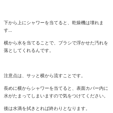
下から上にシャワーを当てると、乾燥機は壊れま
す…
横から水を当てることで、ブラシで浮かせた汚れを
落としてくれるんです。
注意点は、サッと横から流すことです。
長めに横からシャワーを当てると、表面カバー内に
水がたまってしまいますので気をつけてください。
後は水滴を拭きとれば終わりとなります。