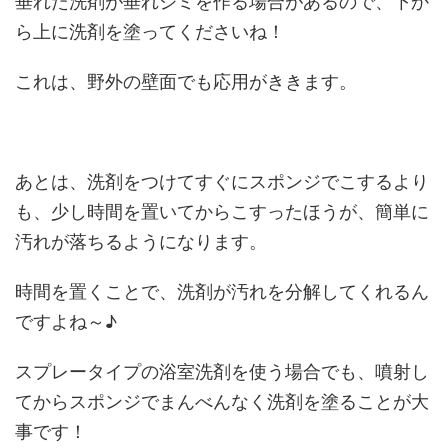
垂れた洗剤が垂れジミを作る場合があるので、下か
ら上に洗剤を塗ってくださいね！
これは、野外の壁面でも応用がききます。
あとは、洗剤をつけてすぐにスポンジでこするより
も、少し時間を置いてからこすったほうが、簡単に
汚れが落ちるようになります。
時間を置くことで、洗剤が汚れを分解してくれるん
ですよね～♪
スプレータイプの浴室洗剤を使う場合でも、噴射し
てからスポンジでまんべんなく洗剤を塗ることが大
事です！