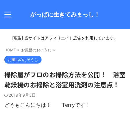
がっぱに生きてみまっし！
[広告] 当サイトはアフィリエイト広告を利用しています。
HOME
>
お風呂のおそうじ
>
お風呂のおそうじ
掃除屋がプロのお掃除方法を公開！ 浴室
乾燥機のお掃除と浴室用洗剤の注意点！
2019年9月3日
どうもこんにちは！ Terryです！