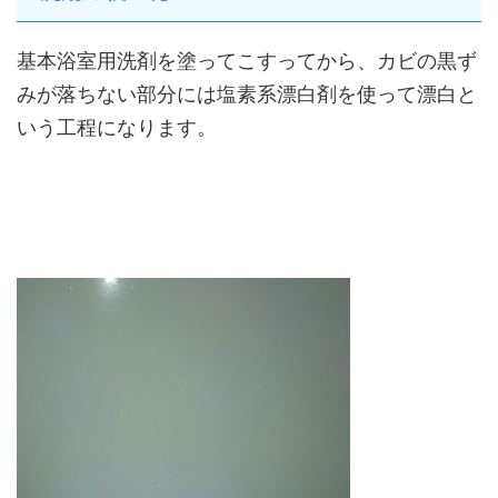
基本浴室用洗剤を塗ってこすってから、カビの黒ず
みが落ちない部分には塩素系漂白剤を使って漂白と
いう工程になります。