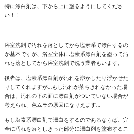
特に漂白剤は、下から上に塗るようにしてくださ
い！！
浴室洗剤で汚れを落としてから塩素系で漂白するの
が基本ですが、浴室全体に塩素系漂白剤を塗って汚
れを落としてから浴室洗剤で洗う業者もいます。
後者は、塩素系漂白剤が汚れを溶かしたり浮かせた
りしてくれますが…もし汚れが落ちきれなかった場
合は、汚れの下の面に漂白剤がついていない場合が
考えられ、色ムラの原因になりえます…
もし塩素系漂白剤で漂白をするのであるならば、完
全に汚れを落としきった部分に漂白剤を塗布するこ