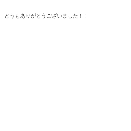
どうもありがとうございました！！