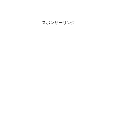
スポンサーリンク