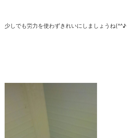
少しでも労力を使わずきれいにしましょうね(^^♪