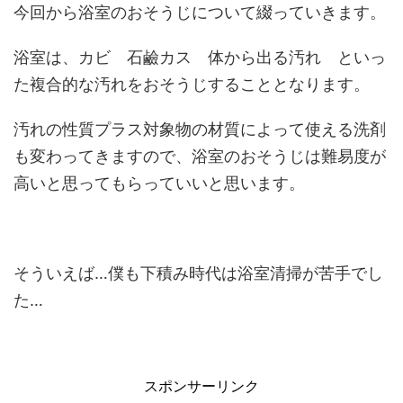
今回から浴室のおそうじについて綴っていきます。
浴室は、カビ 石鹼カス 体から出る汚れ といっ
た複合的な汚れをおそうじすることとなります。
汚れの性質プラス対象物の材質によって使える洗剤
も変わってきますので、浴室のおそうじは難易度が
高いと思ってもらっていいと思います。
そういえば…僕も下積み時代は浴室清掃が苦手でし
た…
スポンサーリンク