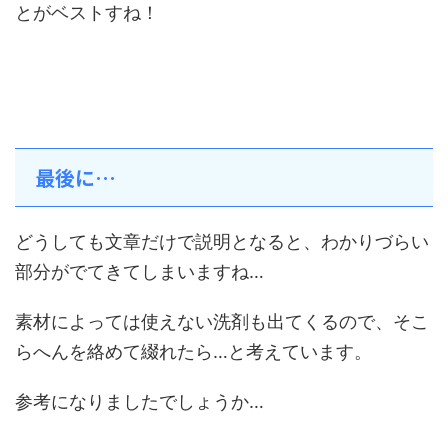
とがベストすね！
最後に…
どうしても文章だけで説明となると、わかりづらい
部分がでてきてしまいますね…
素材によっては使えない洗剤も出てくるので、そこ
らへんを絡めて綴れたら…と考えています。
参考になりましたでしょうか…