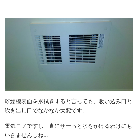
乾燥機表面を水拭きすると言っても、吸い込み口と
吹き出し口でなかなか大変です。
電気モノですし、直にザーっと水をかけるわけにも
いきませんしね…