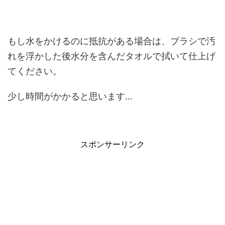
もし水をかけるのに抵抗がある場合は、ブラシで汚
れを浮かした後水分を含んだタオルで拭いて仕上げ
てください。
少し時間がかかると思います…
スポンサーリンク