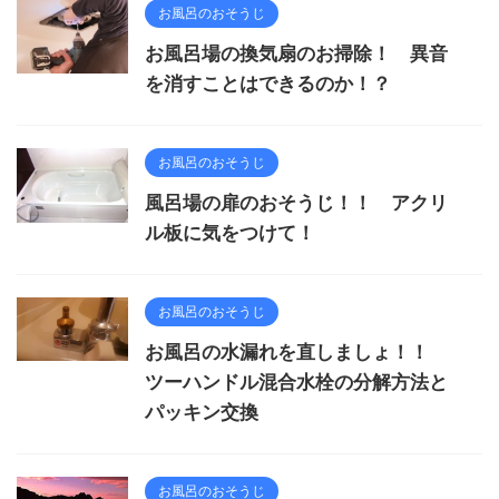
お風呂のおそうじ
お風呂場の換気扇のお掃除！ 異音
を消すことはできるのか！？
お風呂のおそうじ
風呂場の扉のおそうじ！！ アクリ
ル板に気をつけて！
お風呂のおそうじ
お風呂の水漏れを直しましょ！！
ツーハンドル混合水栓の分解方法と
パッキン交換
お風呂のおそうじ