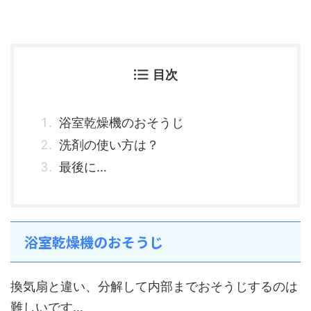
目次
浴室乾燥機のおそうじ
洗剤の使い方は？
最後に…
浴室乾燥機のおそうじ
換気扇と違い、分解して内部までおそうじするのは
難しいです…