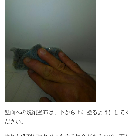
壁面への洗剤塗布は、下から上に塗るようにしてく
ださい。