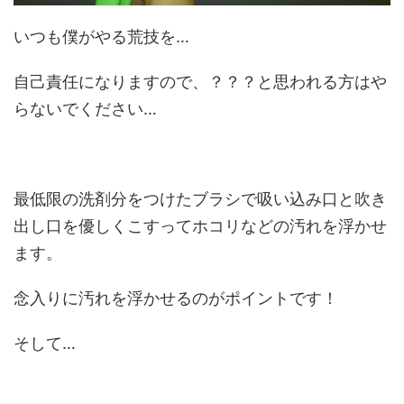
いつも僕がやる荒技を…
自己責任になりますので、？？？と思われる方はや
らないでください…
最低限の洗剤分をつけたブラシで吸い込み口と吹き
出し口を優しくこすってホコリなどの汚れを浮かせ
ます。
念入りに汚れを浮かせるのがポイントです！
そして…