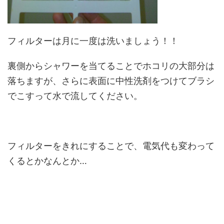
フィルターは月に一度は洗いましょう！！
裏側からシャワーを当てることでホコリの大部分は
落ちますが、さらに表面に中性洗剤をつけてブラシ
でこすって水で流してください。
フィルターをきれにすることで、電気代も変わって
くるとかなんとか…