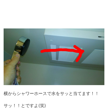
横からシャワーホースで水をサッと当てます！！
サッ！！とですよ(笑)