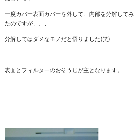
一度カバー表面カバーを外して、内部を分解してみ
たのですが、、、
分解してはダメなモノだと悟りました(笑)
表面とフィルターのおそうじが主となります。