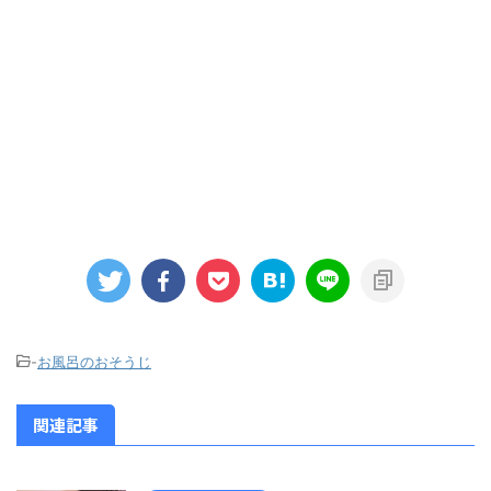
-
お風呂のおそうじ
関連記事