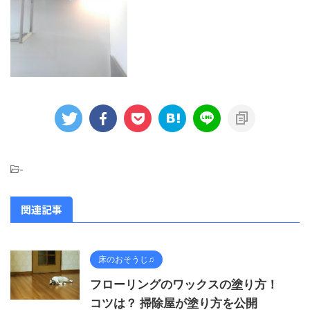
-
関連記事
床のおそうじ♫
フローリングのワックスの塗り方！
コツは？ 掃除屋が塗り方を公開