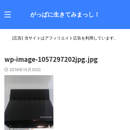
がっぱに生きてみまっし！
[広告] 当サイトはアフィリエイト広告を利用しています。
wp-image-1057297202jpg.jpg
2016年10月30日