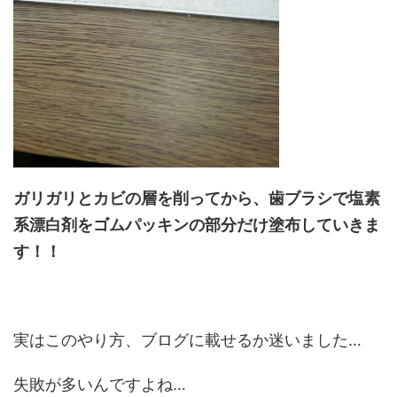
ガリガリとカビの層を削ってから、歯ブラシで塩素
系漂白剤をゴムパッキンの部分だけ塗布していきま
す！！
実はこのやり方、ブログに載せるか迷いました…
失敗が多いんですよね…