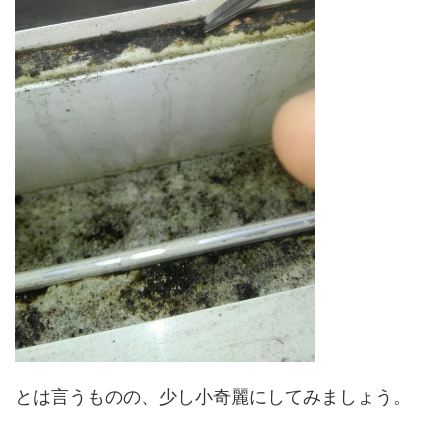
とは言うものの、少し小奇麗にしてみましょう。