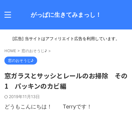
がっぱに生きてみまっし！
[広告] 当サイトはアフィリエイト広告を利用しています。
HOME
>
窓のおそうじ♪
>
窓のおそうじ♪
窓ガラスとサッシとレールのお掃除 その
1 パッキンのカビ編
2019年11月13日
どうもこんにちは！ Terryです！