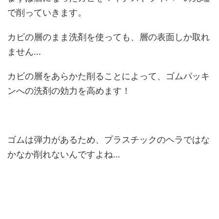
で削っていきます。
カビの層のまま洗剤を使っても、層の表面しか取れ
ません…
カビの層をあらかた削ることによって、ゴムパッキ
ンへの洗剤の効力を高めます！
ゴムは弾力があるため、プラスチックのヘラではな
かなか削れないんですよね…