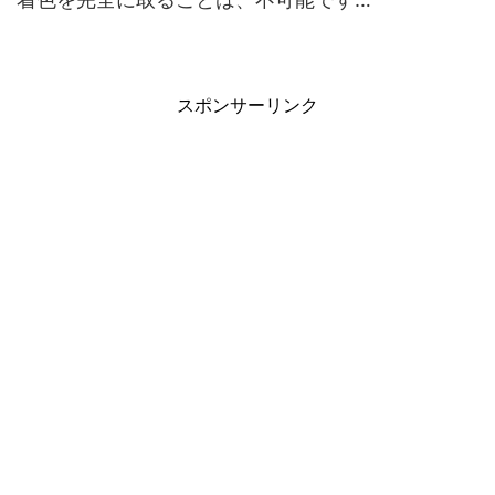
スポンサーリンク