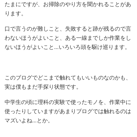
たまにですが、お掃除のやり方を聞かれることがあ
ります。
口で言うのが難しこと、失敗すると跡が残るので言
わないほうがよいこと、ある一線までしか作業をし
ないほうがよいこと…いろいろ頭を駆け巡ります。
このブログでどこまで触れてもいいものなのかも、
実は僕もまだ手探り状態です。
中学生の頃に理科の実験で使ったモノを、作業中に
使ったりしていますがあまりブログでは触れるのは
マズいよね…とか。