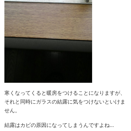
寒くなってくると暖房をつけることになりますが、
それと同時にガラスの結露に気をつけないといけま
せん。
結露はカビの原因になってしまうんですよね…