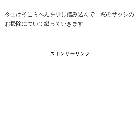
今回はそこらへんを少し踏み込んで、窓のサッシの
お掃除について綴っていきます。
スポンサーリンク