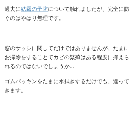
過去に
結露の予防
について触れましたが、完全に防
ぐのはやはり無理です。
窓のサッシに関してだけではありませんが、たまに
お掃除をすることでカビの繁殖はある程度に抑えら
れるのではないでしょうか…
ゴムパッキンをたまに水拭きするだけでも、違って
きます。