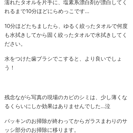
濡れたタオルを片手に、塩素系漂白剤が漂白してく
れるまで10分ほどにらめっこです…
10分ほどたちましたら、ゆるく絞ったタオルで何度
も水拭きしてから固く絞ったタオルで水拭きしてく
ださい。
水をつけた歯ブラシでこすると、より良いでしょ
う！
残念ながら写真の現場のカビのシミは、少し薄くな
るくらいにしか効果はありませんでした…泣
パッキンのお掃除が終わってからガラスまわりのサ
ッシ部分のお掃除に移ります。