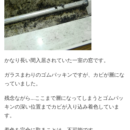
かなり長い間入居されていた一室の窓です。
ガラスまわりのゴムパッキンですが、カビが層にな
っていました。
残念ながら…ここまで層になってしまうとゴムパッ
キンの深い位置までカビが入り込み着色していま
す。
着色を完全に取ることは、不可能です…