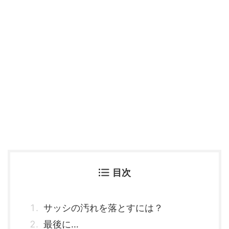
目次
サッシの汚れを落とすには？
最後に…