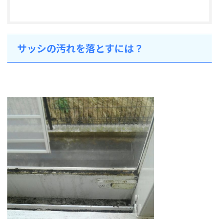
サッシの汚れを落とすには？