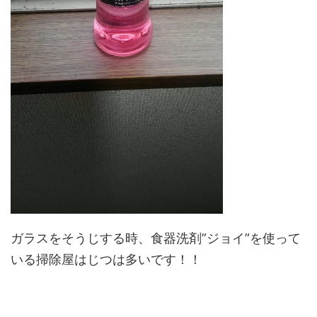
ガラスをそうじする時、食器洗剤”ジョイ”を使って
いる掃除屋はじつは多いです！！