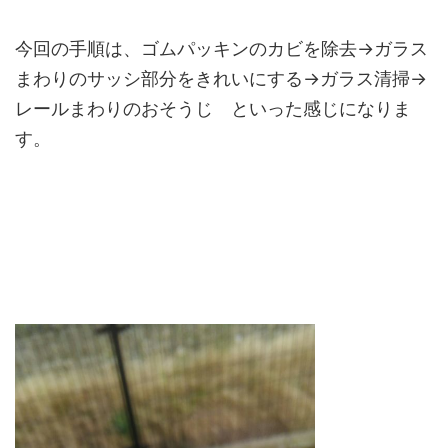
今回の手順は、ゴムパッキンのカビを除去→ガラス
まわりのサッシ部分をきれいにする→ガラス清掃→
レールまわりのおそうじ といった感じになりま
す。