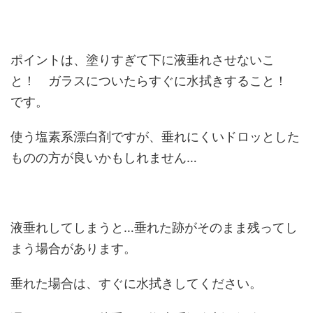
ポイントは、塗りすぎて下に液垂れさせないこ
と！ ガラスについたらすぐに水拭きすること！
です。
使う塩素系漂白剤ですが、垂れにくいドロッとした
ものの方が良いかもしれません…
液垂れしてしまうと…垂れた跡がそのまま残ってし
まう場合があります。
垂れた場合は、すぐに水拭きしてください。