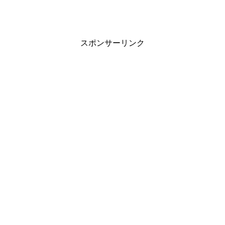
スポンサーリンク