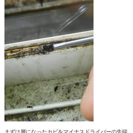
まずは層になったカビをマイナスドライバーの先端