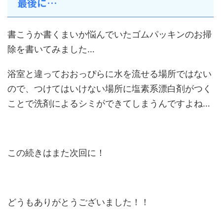
最後に…
書こうか書くまいか悩んでいたゴムパッキンのお掃
除を書いてみました…
浴室と違っておおっぴらに水を流せる場所ではない
ので、つけてはいけない場所に塩素系漂白剤がつく
ことで洗剤によるシミができてしまうんですよね…
この続きはまた次回に！
どうもありがとうございました！！