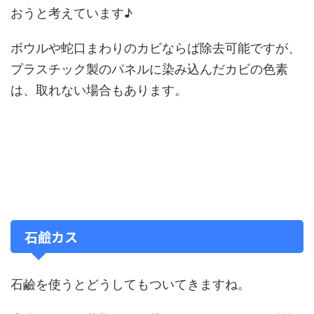
おうと考えています♪
ボウルや蛇口まわりのカビならば除去可能ですが、
プラスチック製のパネルに染み込んだカビの色素
は、取れない場合もあります。
石鹼カス
石鹼を使うとどうしてもついてきますね。