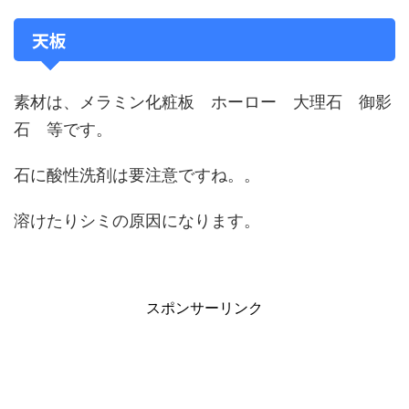
天板
素材は、メラミン化粧板 ホーロー 大理石 御影
石 等です。
石に酸性洗剤は要注意ですね。。
溶けたりシミの原因になります。
スポンサーリンク