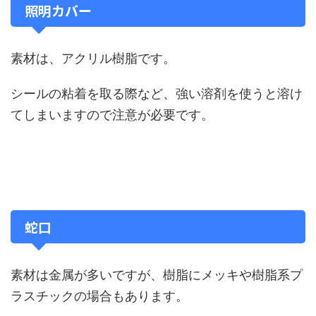
照明カバー
素材は、アクリル樹脂です。
シールの粘着を取る際など、強い溶剤を使うと溶け
てしまいますので注意が必要です。
蛇口
素材は金属が多いですが、樹脂にメッキや樹脂系プ
ラスチックの場合もあります。