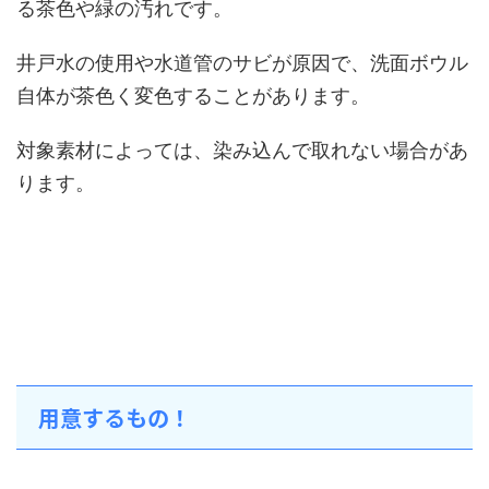
る茶色や緑の汚れです。
井戸水の使用や水道管のサビが原因で、洗面ボウル
自体が茶色く変色することがあります。
対象素材によっては、染み込んで取れない場合があ
ります。
用意するもの！