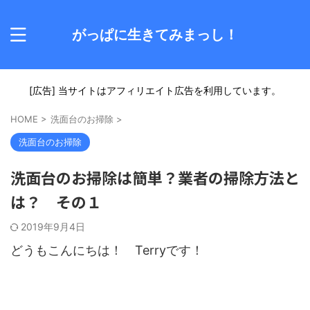
がっぱに生きてみまっし！
[広告] 当サイトはアフィリエイト広告を利用しています。
HOME
>
洗面台のお掃除
>
洗面台のお掃除
洗面台のお掃除は簡単？業者の掃除方法と
は？ その１
2019年9月4日
どうもこんにちは！ Terryです！