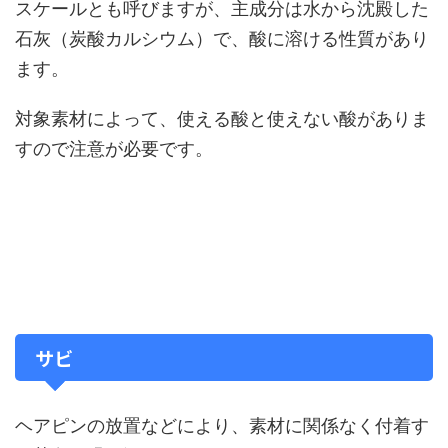
スケールとも呼びますが、主成分は水から沈殿した
石灰（炭酸カルシウム）で、酸に溶ける性質があり
ます。
対象素材によって、使える酸と使えない酸がありま
すので注意が必要です。
サビ
ヘアピンの放置などにより、素材に関係なく付着す