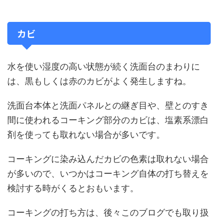
カビ
水を使い湿度の高い状態が続く洗面台のまわりに
は、黒もしくは赤のカビがよく発生しますね。
洗面台本体と洗面パネルとの継ぎ目や、壁とのすき
間に使われるコーキング部分のカビは、塩素系漂白
剤を使っても取れない場合が多いです。
コーキングに染み込んだカビの色素は取れない場合
が多いので、いつかはコーキング自体の打ち替えを
検討する時がくるとおもいます。
コーキングの打ち方は、後々このブログでも取り扱