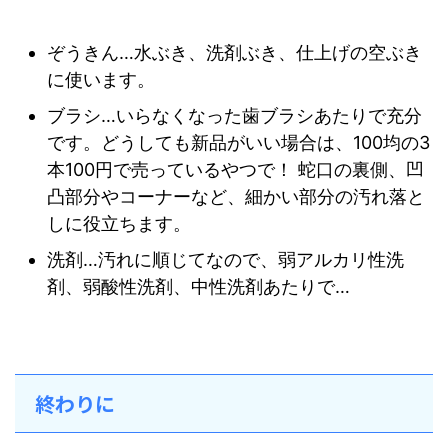
ぞうきん…水ぶき、洗剤ぶき、仕上げの空ぶき
に使います。
ブラシ…いらなくなった歯ブラシあたりで充分
です。どうしても新品がいい場合は、100均の3
本100円で売っているやつで！ 蛇口の裏側、凹
凸部分やコーナーなど、細かい部分の汚れ落と
しに役立ちます。
洗剤…汚れに順じてなので、弱アルカリ性洗
剤、弱酸性洗剤、中性洗剤あたりで…
終わりに