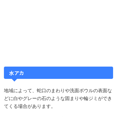
水アカ
地域によって、蛇口のまわりや洗面ボウルの表面な
どに白やグレーの石のような固まりや輪ジミができ
てくる場合があります。