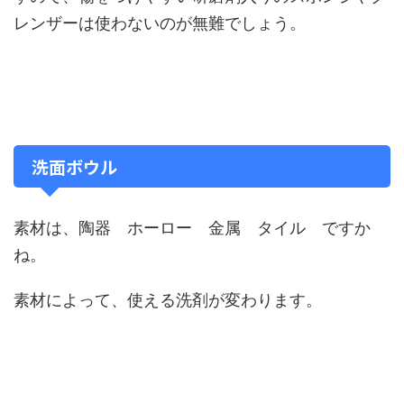
レンザーは使わないのが無難でしょう。
洗面ボウル
素材は、陶器 ホーロー 金属 タイル ですか
ね。
素材によって、使える洗剤が変わります。