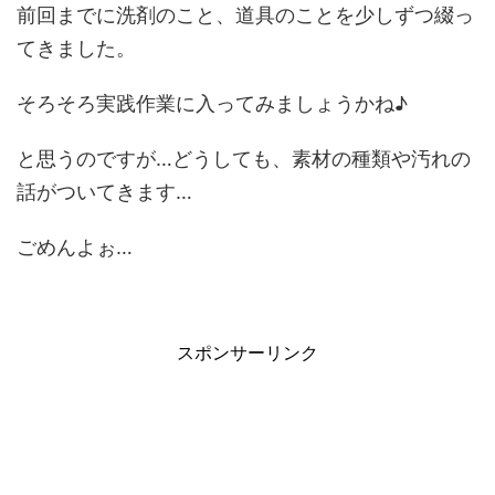
前回までに洗剤のこと、道具のことを少しずつ綴っ
てきました。
そろそろ実践作業に入ってみましょうかね♪
と思うのですが…どうしても、素材の種類や汚れの
話がついてきます…
ごめんよぉ…
スポンサーリンク