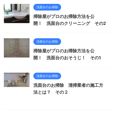
洗面台のお掃除
掃除屋がプロのお掃除方法を公
開！ 洗面台のクリーニング その2
洗面台のお掃除
掃除屋がプロのお掃除方法を公
開！ 洗面台のおそうじ！ その1
洗面台のお掃除
洗面台のお掃除 清掃業者の施工方
法とは？ その２