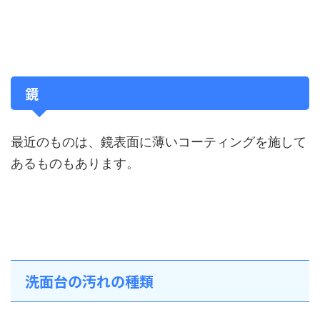
鏡
最近のものは、鏡表面に薄いコーティングを施して
あるものもあります。
洗面台の汚れの種類