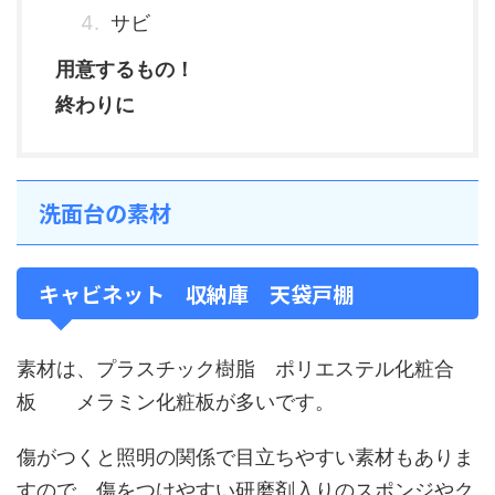
サビ
用意するもの！
終わりに
洗面台の素材
キャビネット 収納庫 天袋戸棚
素材は、プラスチック樹脂 ポリエステル化粧合
板 メラミン化粧板が多いです。
傷がつくと照明の関係で目立ちやすい素材もありま
すので、傷をつけやすい研磨剤入りのスポンジやク