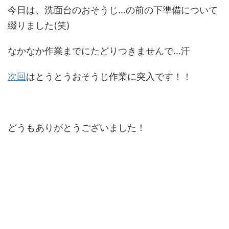
今日は、洗面台のおそうじ…の前の下準備について
綴りました(笑)
なかなか作業までにたどりつきませんで…汗
次回
はとうとうおそうじ作業に突入です！！
どうもありがとうございました！