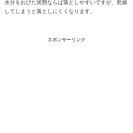
水分をおびた状態ならば落としやすいですが、乾燥
してしまうと落としにくくなります。
スポンサーリンク